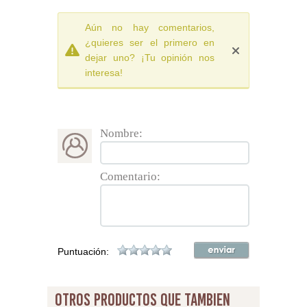
Aún no hay comentarios,
¿quieres ser el primero en
dejar uno? ¡Tu opinión nos
interesa!
Nombre:
Comentario:
Puntuación:
otros productos que tambien