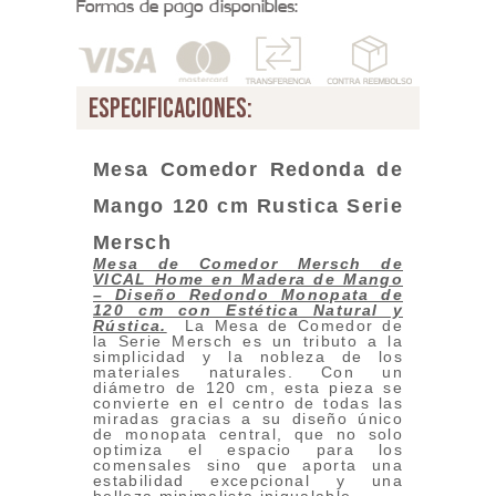
Formas de pago disponibles:
especificaciones:
Mesa Comedor Redonda de
Mango 120 cm Rustica Serie
Mersch
Mesa de Comedor Mersch de
VICAL Home en Madera de Mango
– Diseño Redondo Monopata de
120 cm con Estética Natural y
Rústica.
La Mesa de Comedor de
la Serie Mersch es un tributo a la
simplicidad y la nobleza de los
materiales naturales. Con un
diámetro de 120 cm, esta pieza se
convierte en el centro de todas las
miradas gracias a su diseño único
de monopata central, que no solo
optimiza el espacio para los
comensales sino que aporta una
estabilidad excepcional y una