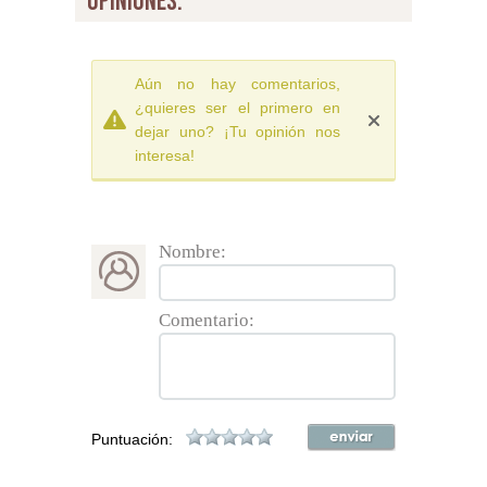
opiniones:
Aún no hay comentarios,
¿quieres ser el primero en
dejar uno? ¡Tu opinión nos
interesa!
Nombre:
Comentario:
Puntuación: