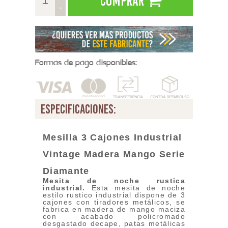
Comprar
-
Formas de pago disponibles:
especificaciones:
Mesilla 3 Cajones Industrial
Vintage Madera Mango
Serie
Diamante
Mesita de noche rustica
industrial.
Esta mesita de noche
estilo rustico industrial dispone de 3
cajones con tiradores metálicos, se
fabrica en madera de mango maciza
con acabado policromado
desgastado decape, patas metálicas