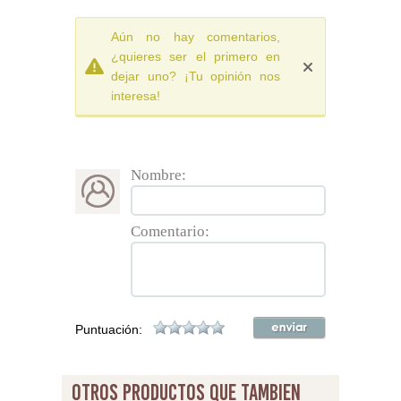
Aún no hay comentarios,
¿quieres ser el primero en
dejar uno? ¡Tu opinión nos
interesa!
Nombre:
Comentario:
Puntuación:
otros productos que tambien