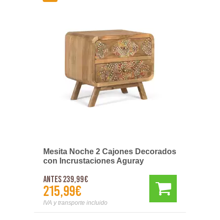
Mesita Noche 2 Cajones Decorados
con Incrustaciones Aguray
Antes 239,99€
215,99€
IVA y transporte incluido