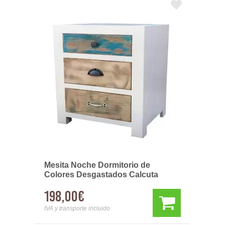
Mesita Noche Dormitorio de
Colores Desgastados Calcuta
198,00€
IVA y transporte incluido