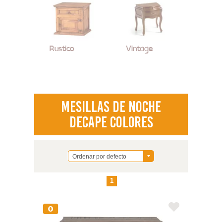
Rustico
Vintage
Mesillas de Noche
Decape Colores
Ordenar por defecto
1