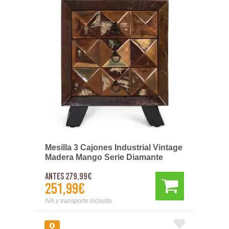
Mesilla 3 Cajones Industrial Vintage
Madera Mango Serie Diamante
Antes 279,99€
251,99€
IVA y transporte incluido