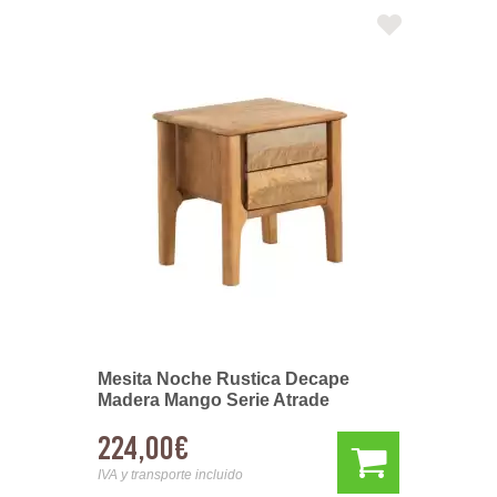
Mesita Noche Rustica Decape
Madera Mango Serie Atrade
224,00€
IVA y transporte incluido