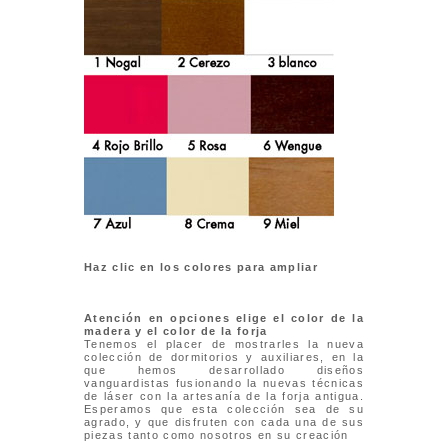
Haz clic en los colores para ampliar
Atención en opciones elige el color de la
madera y el color de la forja
Tenemos el placer de mostrarles la nueva
colección de dormitorios y auxiliares, en la
que hemos desarrollado diseños
vanguardistas fusionando la nuevas técnicas
de láser con la artesanía de la forja antigua.
Esperamos que esta colección sea de su
agrado, y que disfruten con cada una de sus
piezas tanto como nosotros en su creación