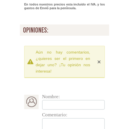
En todos nuestros precios esta incluido el IVA. y los
gastos de Envió para la península.
opiniones:
Aún no hay comentarios,
¿quieres ser el primero en
dejar uno? ¡Tu opinión nos
interesa!
Nombre:
Comentario: