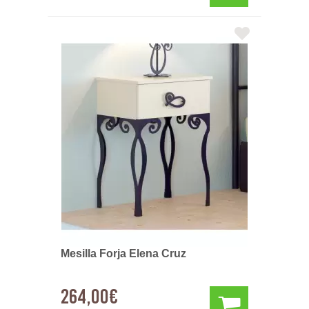
Mesilla Forja Elena Cruz
264,00€