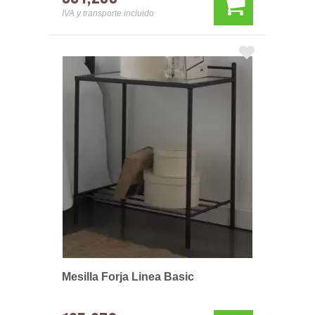
IVA y transporte incluido
Mesilla Forja Linea Basic