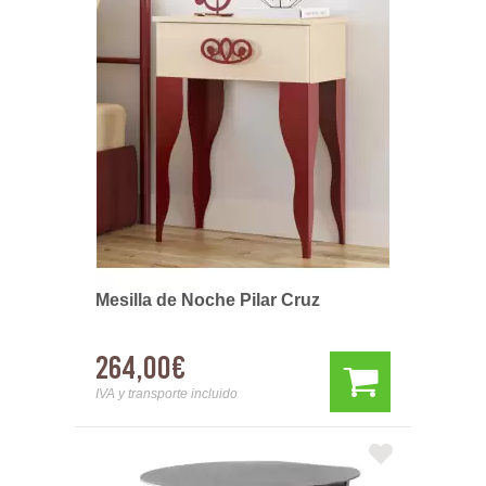
Mesilla de Noche Pilar Cruz
264,00€
IVA y transporte incluido