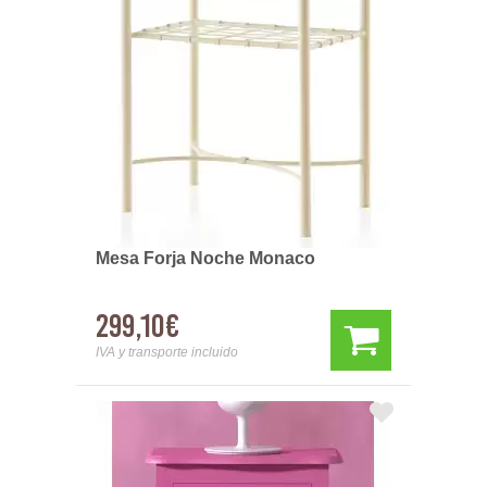
Mesa Forja Noche Monaco
299,10€
IVA y transporte incluido