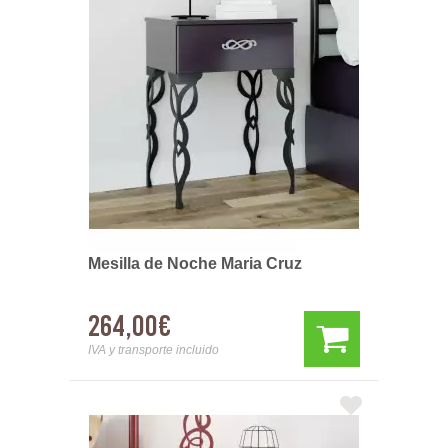
Mesilla de Noche Maria Cruz
264,00€
IVA y transporte incluido