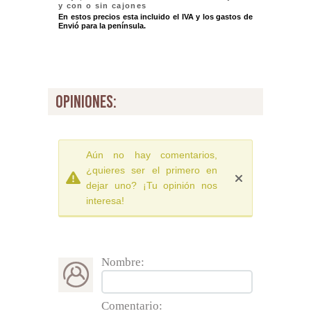
y con o sin cajones
En estos precios esta incluido el IVA y los gastos de
Envió para la península.
opiniones:
Aún no hay comentarios,
¿quieres ser el primero en
dejar uno? ¡Tu opinión nos
interesa!
Nombre:
Comentario: