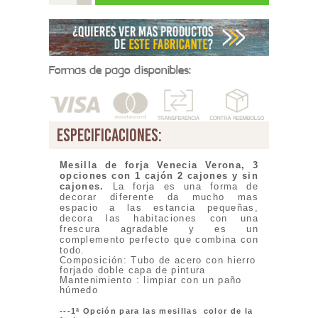
Formas de pago disponibles:
especificaciones:
Mesilla de forja Venecia Verona, 3
opciones con 1 cajón 2 cajones y sin
cajones.
La forja es una forma de
decorar diferente da mucho mas
espacio a las estancia pequeñas,
decora las habitaciones con una
frescura agradable y es un
complemento perfecto que combina con
todo.
Composición: Tubo de acero con hierro
forjado doble capa de pintura
Mantenimiento : limpiar con un paño
húmedo
---
1ª Opción para las mesillas color de la