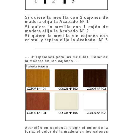
Si quiere la mesilla con 2 cajones de
madera elija la Acabado Nº 1
Si quiere la mesilla con 1 cajón de
madera elija la Acabado Nº 2
Si quiere la mesilla sin cajones con
cristal y repisa elija la Acabado Nº 3
--- 3ª Opciones para las mesillas Color de
la madera en los cajones ---
Atención en opciones elegir el color de la
forja, el color de la madera en los cajones