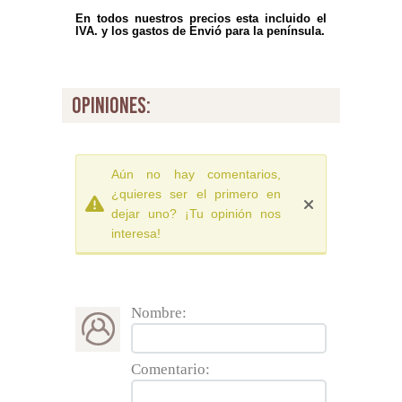
En todos nuestros precios esta incluido el
IVA. y los gastos de Envió para la península.
opiniones:
Aún no hay comentarios,
¿quieres ser el primero en
dejar uno? ¡Tu opinión nos
interesa!
Nombre:
Comentario: