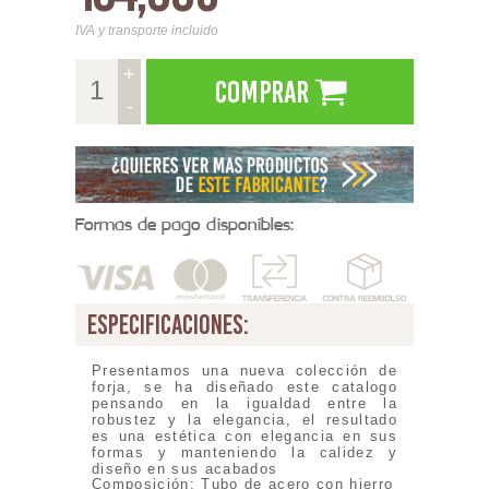
IVA y transporte incluido
+
Comprar
-
Formas de pago disponibles:
especificaciones:
Presentamos una nueva colección de
forja, se ha diseñado este catalogo
pensando en la igualdad entre la
robustez y la elegancia, el resultado
es una estética con elegancia en sus
formas y manteniendo la calidez y
diseño en sus acabados
Composición: Tubo de acero con hierro