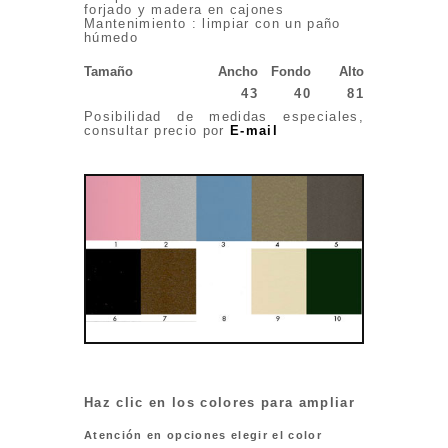
forjado y madera en cajones
Mantenimiento : limpiar con un paño
húmedo
Tamaño
Ancho
Fondo
Alto
43
40
81
Posibilidad de medidas especiales,
consultar precio por
E-mail
Haz clic en los colores para ampliar
Atención en opciones elegir el color