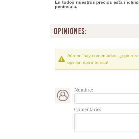
En todos nuestros precios esta incluido
península.
opiniones:
Aún no hay comentarios, ¿quieres 
opinión nos interesa!
Nombre:
Comentario: