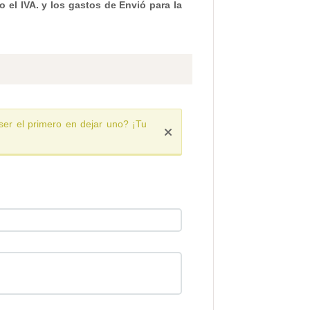
 el IVA. y los gastos de Envió para la
ser el primero en dejar uno? ¡Tu