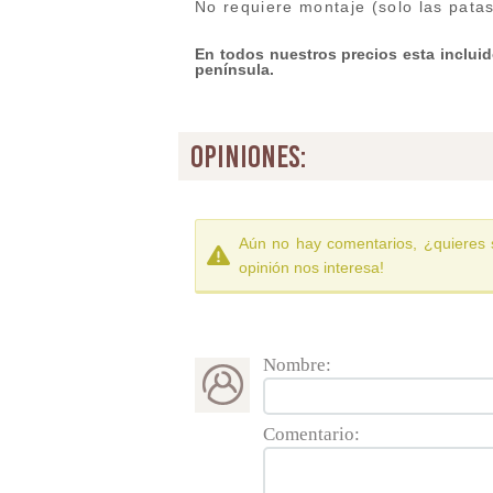
No requiere montaje (solo las pata
En todos nuestros precios esta incluido
península.
opiniones:
Aún no hay comentarios, ¿quieres 
opinión nos interesa!
Nombre:
Comentario: