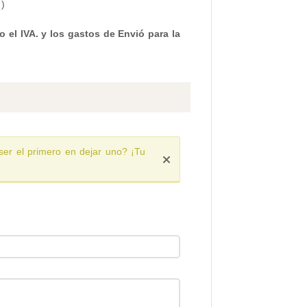
s)
 el IVA. y los gastos de Envió para la
ser el primero en dejar uno? ¡Tu