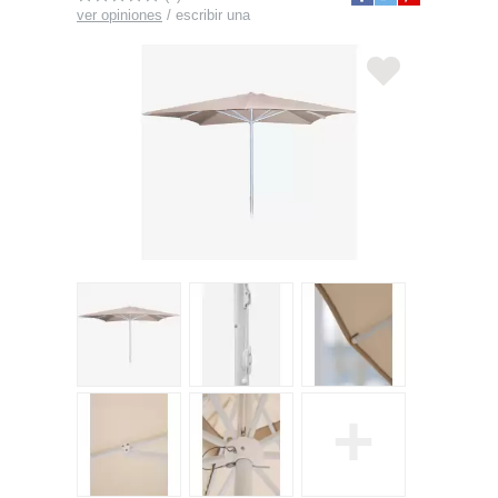
ver opiniones
/
escribir una
+