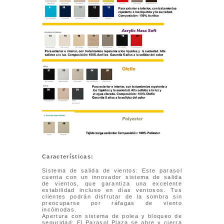
Características:
Sistema de salida de vientos: Este parasol
cuenta con un innovador sistema de salida
de vientos, que garantiza una excelente
estabilidad incluso en días ventosos. Tus
clientes podrán disfrutar de la sombra sin
preocuparse por ráfagas de viento
incómodas.
Apertura con sistema de polea y bloqueo de
seguridad: El Parasol Plaza se abre y cierra