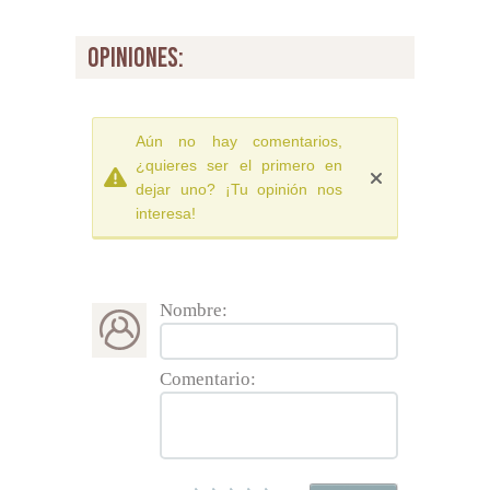
opiniones:
Aún no hay comentarios,
¿quieres ser el primero en
dejar uno? ¡Tu opinión nos
interesa!
Nombre:
Comentario: