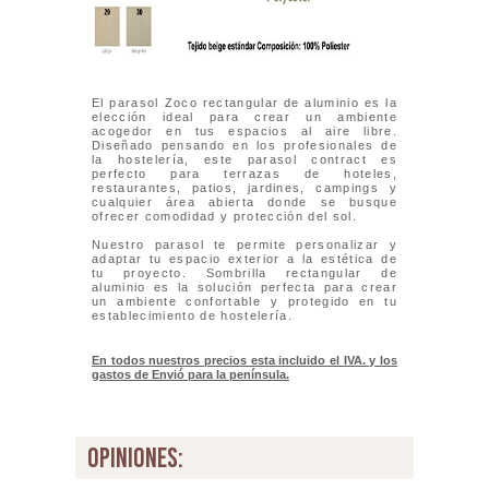
El parasol Zoco rectangular de aluminio es la
elección ideal para crear un ambiente
acogedor en tus espacios al aire libre.
Diseñado pensando en los profesionales de
la hostelería, este parasol contract es
perfecto para terrazas de hoteles,
restaurantes, patios, jardines, campings y
cualquier área abierta donde se busque
ofrecer comodidad y protección del sol.
Nuestro parasol te permite personalizar y
adaptar tu espacio exterior a la estética de
tu proyecto. Sombrilla rectangular de
aluminio es la solución perfecta para crear
un ambiente confortable y protegido en tu
establecimiento de hostelería.
En todos nuestros precios esta incluido el IVA. y los
gastos de Envió para la península.
opiniones: