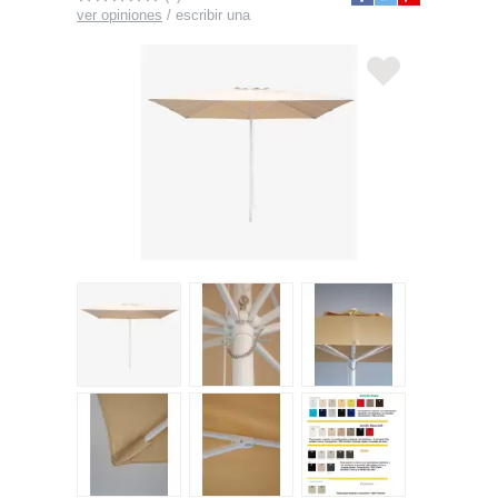
ver opiniones
/
escribir una