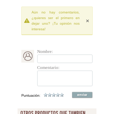
Aún no hay comentarios,
¿quieres ser el primero en
dejar uno? ¡Tu opinión nos
interesa!
Nombre:
Comentario:
Puntuación:
otros productos que tambien