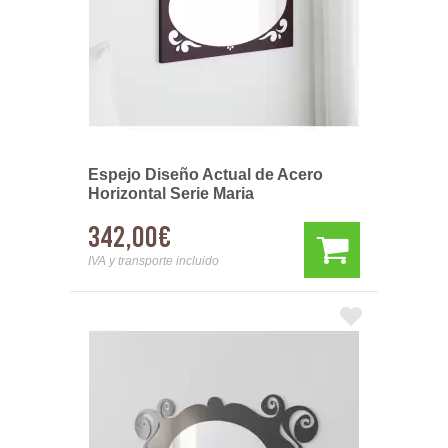
Espejo Diseño Actual de Acero
Horizontal Serie Maria
342,00€
IVA y transporte incluido