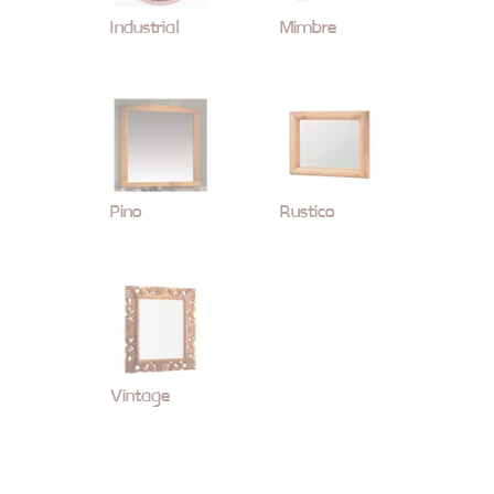
Industrial
Mimbre
Pino
Rustico
Vintage