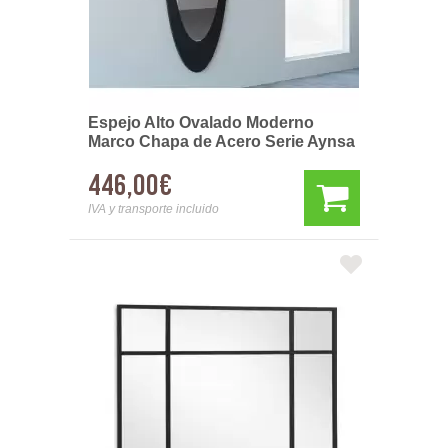
Espejo Alto Ovalado Moderno
Marco Chapa de Acero Serie Aynsa
446,00€
IVA y transporte incluido