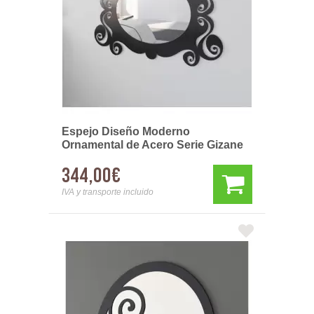
Espejo Diseño Moderno
Ornamental de Acero Serie Gizane
344,00€
IVA y transporte incluido