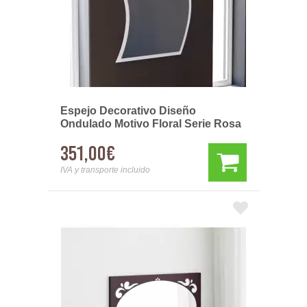
Espejo Decorativo Diseño
Ondulado Motivo Floral Serie Rosa
351,00€
IVA y transporte incluido