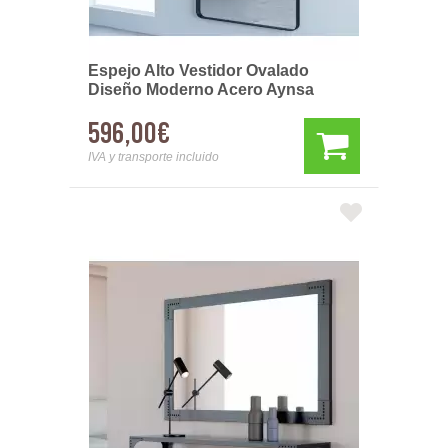
Espejo Alto Vestidor Ovalado
Diseño Moderno Acero Aynsa
596,00€
IVA y transporte incluido