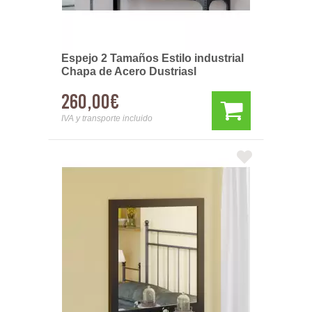
Espejo 2 Tamaños Estilo industrial
Chapa de Acero Dustriasl
260,00€
IVA y transporte incluido