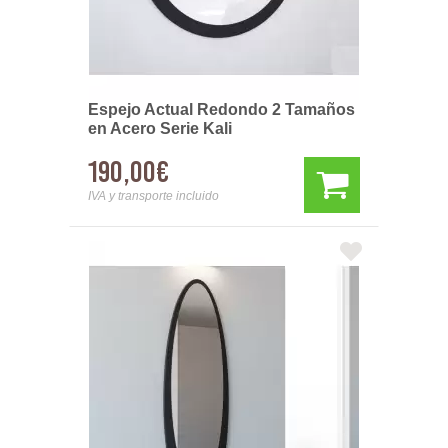
Espejo Actual Redondo 2 Tamaños
en Acero Serie Kali
190,00€
IVA y transporte incluido