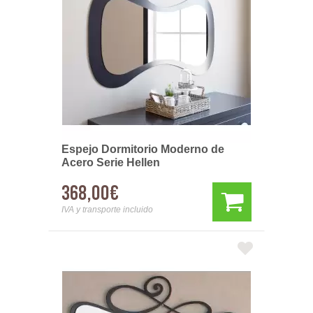
Espejo Dormitorio Moderno de
Acero Serie Hellen
368,00€
IVA y transporte incluido