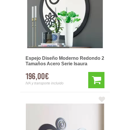
Espejo Diseño Moderno Redondo 2
Tamaños Acero Serie Isaura
196,00€
IVA y transporte incluido