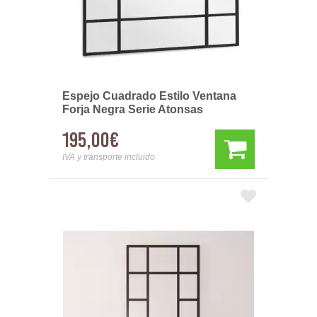
Espejo Cuadrado Estilo Ventana
Forja Negra Serie Atonsas
195,00€
IVA y transporte incluido