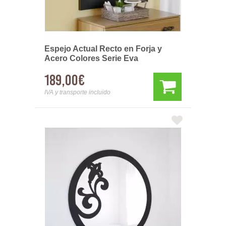
Espejo Actual Recto en Forja y
Acero Colores Serie Eva
189,00€
IVA y transporte incluido