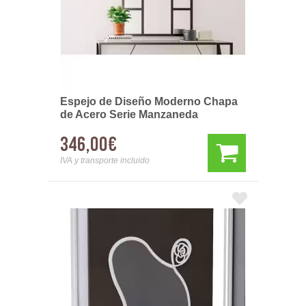
Espejo de Diseño Moderno Chapa
de Acero Serie Manzaneda
346,00€
IVA y transporte incluido