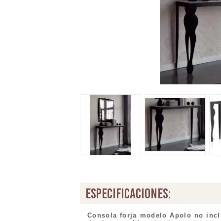
especificaciones:
Consola forja modelo Apolo no incl