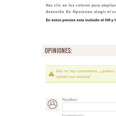
Haz clic en los colores para ampliar
Atención En Opciones elegir el c
En estos precios esta incluido el IVA y 
opiniones:
Aún no hay comentarios, ¿quieres 
opinión nos interesa!
Nombre:
Comentario: