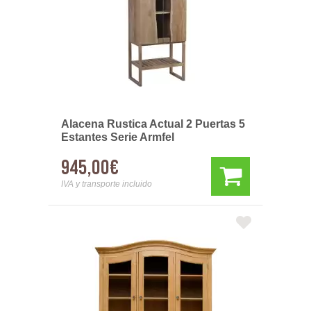
Alacena Rustica Actual 2 Puertas 5
Estantes Serie Armfel
945,00€
IVA y transporte incluido