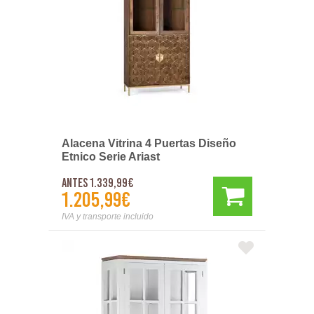
Alacena Vitrina 4 Puertas Diseño
Etnico Serie Ariast
Antes 1.339,99€
1.205,99€
IVA y transporte incluido