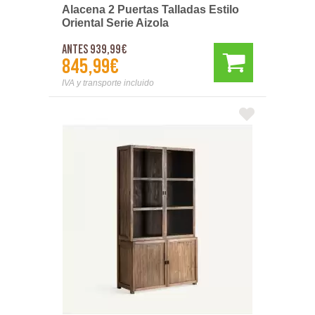
Alacena 2 Puertas Talladas Estilo
Oriental Serie Aizola
Antes 939,99€
845,99€
IVA y transporte incluido