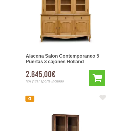
Alacena Salon Contemporaneo 5
Puertas 3 cajones Holland
2.645,00€
IVA y transporte incluido