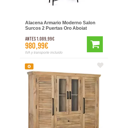
Alacena Armario Moderno Salon
Surcos 2 Puertas Oro Aboiat
Antes 1.089,99€
980,99€
IVA y transporte incluido