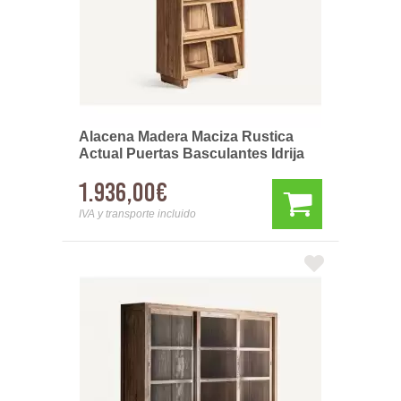
Alacena Madera Maciza Rustica
Actual Puertas Basculantes Idrija
1.936,00€
IVA y transporte incluido