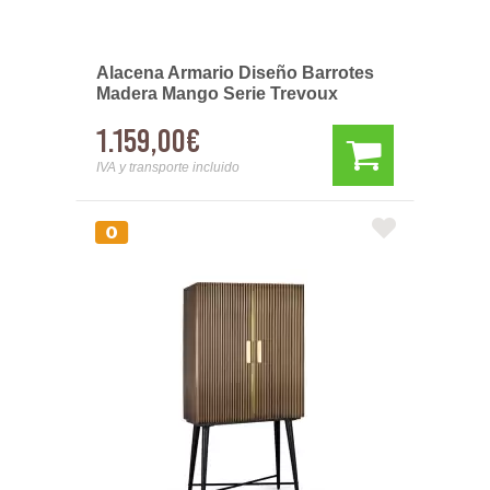
Alacena Armario Diseño Barrotes
Madera Mango Serie Trevoux
1.159,00€
IVA y transporte incluido