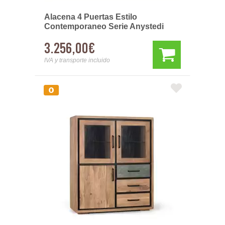
Alacena 4 Puertas Estilo
Contemporaneo Serie Anystedi
3.256,00€
IVA y transporte incluido