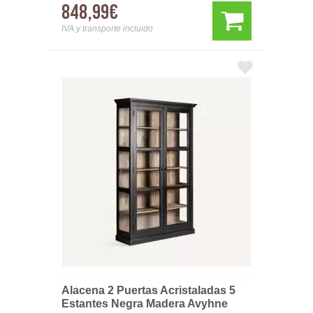
848,99€
IVA y transporte incluido
Alacena 2 Puertas Acristaladas 5
Estantes Negra Madera Avyhne