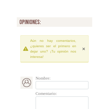
opiniones:
Aún no hay comentarios,
¿quieres ser el primero en
dejar uno? ¡Tu opinión nos
interesa!
Nombre:
Comentario: