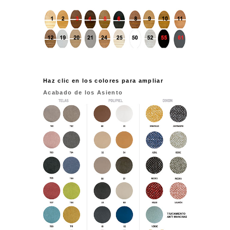
Haz clic en los colores para ampliar
Acabado de los Asiento