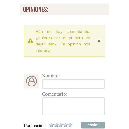
opiniones:
Aún no hay comentarios,
¿quieres ser el primero en
dejar uno? ¡Tu opinión nos
interesa!
Nombre:
Comentario:
Puntuación: