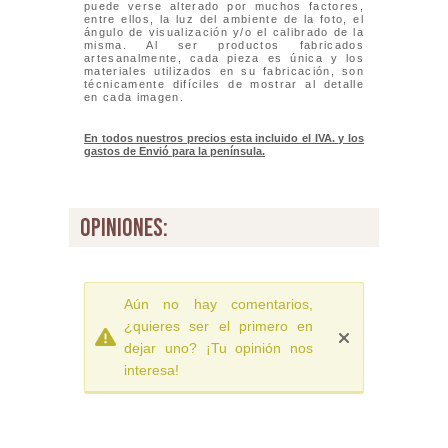
puede verse alterado por muchos factores,
entre ellos, la luz del ambiente de la foto, el
ángulo de visualización y/o el calibrado de la
misma. Al ser productos fabricados
artesanalmente, cada pieza es única y los
materiales utilizados en su fabricación, son
técnicamente difíciles de mostrar al detalle
en cada imagen.
En todos nuestros precios esta incluido el IVA. y los
gastos de Envió para la península.
opiniones:
Aún no hay comentarios,
¿quieres ser el primero en
dejar uno? ¡Tu opinión nos
interesa!