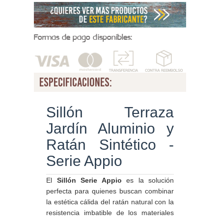
Formas de pago disponibles:
especificaciones:
Sillón Terraza
Jardín Aluminio y
Ratán Sintético -
Serie Appio
El
Sillón Serie Appio
es la solución
perfecta para quienes buscan combinar
la estética cálida del ratán natural con la
resistencia imbatible de los materiales