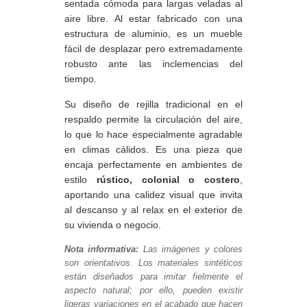
sentada cómoda para largas veladas al
aire libre. Al estar fabricado con una
estructura de aluminio, es un mueble
fácil de desplazar pero extremadamente
robusto ante las inclemencias del
tiempo.
Su diseño de rejilla tradicional en el
respaldo permite la circulación del aire,
lo que lo hace especialmente agradable
en climas cálidos. Es una pieza que
encaja perfectamente en ambientes de
estilo
rústico, colonial o costero
,
aportando una calidez visual que invita
al descanso y al relax en el exterior de
su vivienda o negocio.
Nota informativa:
Las imágenes y colores
son orientativos. Los materiales sintéticos
están diseñados para imitar fielmente el
aspecto natural; por ello, pueden existir
ligeras variaciones en el acabado que hacen