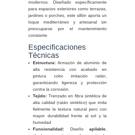
modernos. Diseñado específicamente
para espacios exteriores como terrazas,
jardines o porches, este sillón aporta un
toque mediterráneo y artesanal sin
preocuparse por el mantenimiento
constante.
Especificaciones
Técnicas
Estructura:
Armazón de aluminio de
alta resistencia con acabado en
pintura color imitación ratán,
garantizando ligereza y protección
contra la corrosión.
Tejido:
Trenzado en fibra sintética de
alta calidad (ratán sintético) que imita
fielmente la textura natural pero con
mayor durabilidad frente al sol y la
humedad.
Funcionalidad:
Diseño
apilable
,