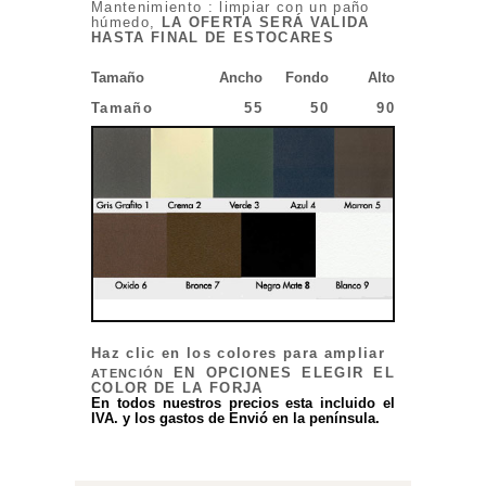
Mantenimiento : limpiar con un paño
húmedo,
LA OFERTA SERÁ VALIDA
HASTA FINAL DE ESTOCARES
Tamaño
Ancho
Fondo
Alto
Tamaño
55
50
90
Haz clic en los colores para ampliar
EN OPCIONES ELEGIR EL
ATENCIÓN
COLOR DE LA FORJA
En todos nuestros precios esta incluido el
IVA. y los gastos de Envió en la península.