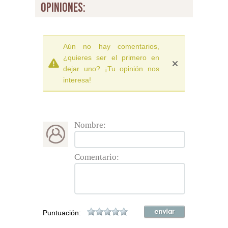
opiniones:
Aún no hay comentarios,
¿quieres ser el primero en
dejar uno? ¡Tu opinión nos
interesa!
Nombre:
Comentario:
Puntuación: