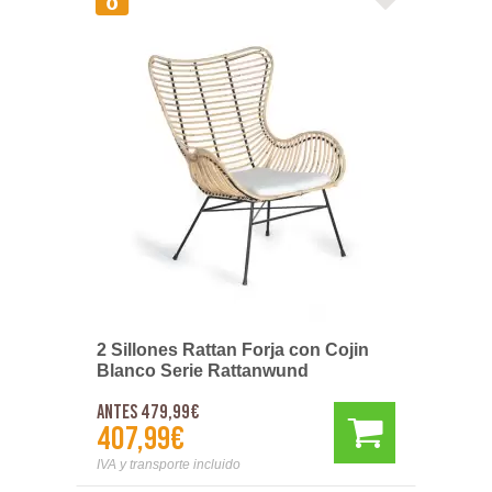
2 Sillones Rattan Forja con Cojin
Blanco Serie Rattanwund
Antes 479,99€
407,99€
IVA y transporte incluido