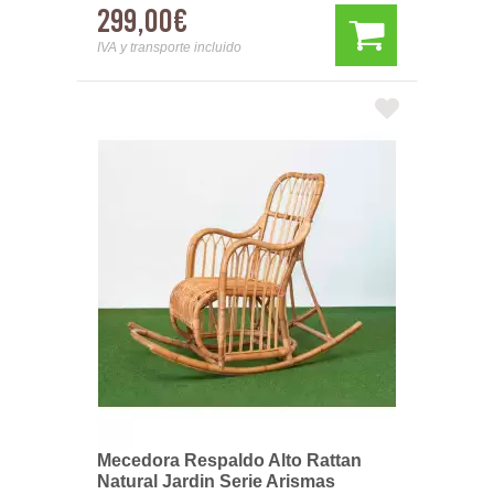
299,00€
IVA y transporte incluido
Mecedora Respaldo Alto Rattan
Natural Jardin Serie Arismas