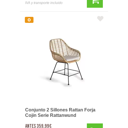
IVA y transporte incluido
Conjunto 2 Sillones Rattan Forja
Cojin Serie Rattanwund
Antes 359,99€