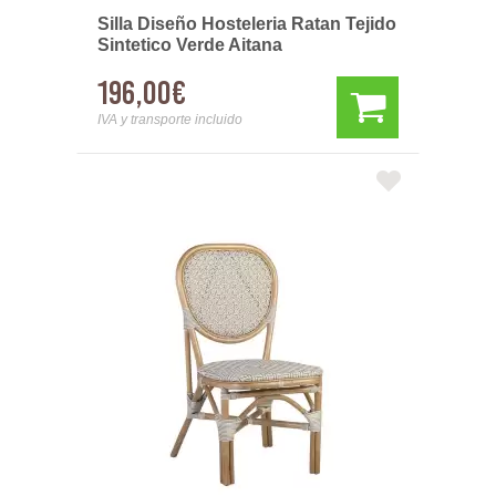
Silla Diseño Hosteleria Ratan Tejido
Sintetico Verde Aitana
196,00€
IVA y transporte incluido