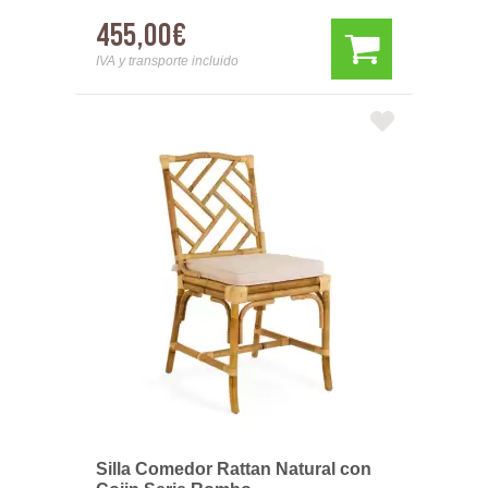
455,00€
IVA y transporte incluido
Silla Comedor Rattan Natural con