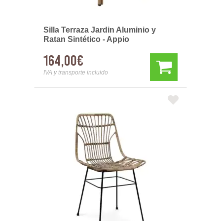
Silla Terraza Jardin Aluminio y
Ratan Sintético - Appio
164,00€
IVA y transporte incluido