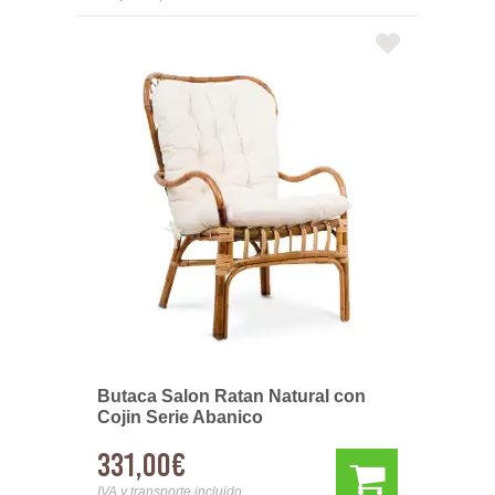
Butaca Salon Ratan Natural con
Cojin Serie Abanico
331,00€
IVA y transporte incluido