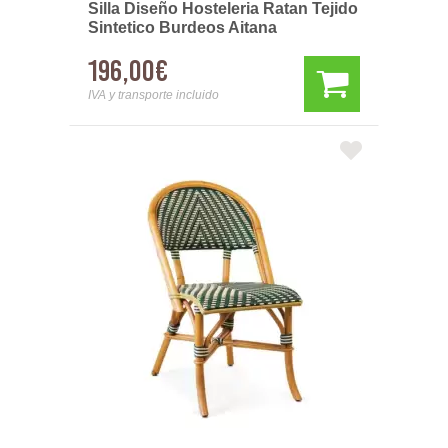
Silla Diseño Hosteleria Ratan Tejido
Sintetico Burdeos Aitana
196,00€
IVA y transporte incluido