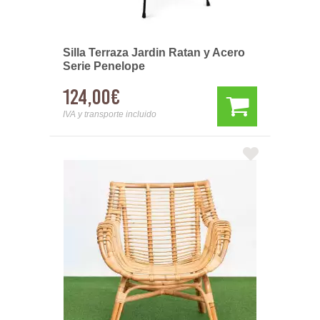
Silla Terraza Jardin Ratan y Acero
Serie Penelope
124,00€
IVA y transporte incluido