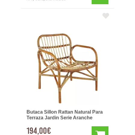
Butaca Sillon Rattan Natural Para
Terraza Jardin Serie Aranche
194,00€