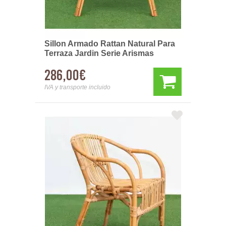
Sillon Armado Rattan Natural Para
Terraza Jardin Serie Arismas
286,00€
IVA y transporte incluido