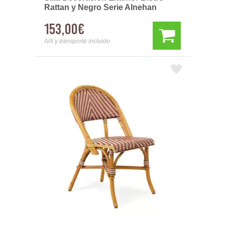
Rattan y Negro Serie Alnehan
153,00€
IVA y transporte incluido