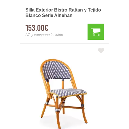
Silla Exterior Bistro Rattan y Tejido
Blanco Serie Alnehan
153,00€
IVA y transporte incluido