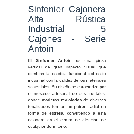
Sinfonier Cajonera
Alta Rústica
Industrial 5
Cajones - Serie
Antoin
El
Sinfonier Antoin
es una pieza
vertical de gran impacto visual que
combina la estética funcional del estilo
industrial con la calidez de los materiales
sostenibles. Su diseño se caracteriza por
el mosaico artesanal de sus frontales,
donde
maderas recicladas
de diversas
tonalidades forman un patrón radial en
forma de estrella, convirtiendo a esta
cajonera en el centro de atención de
cualquier dormitorio.