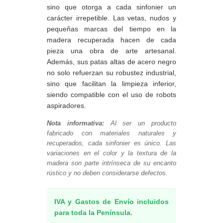
sino que otorga a cada sinfonier un
carácter irrepetible. Las vetas, nudos y
pequeñas marcas del tiempo en la
madera recuperada hacen de cada
pieza una obra de arte artesanal.
Además, sus patas altas de acero negro
no solo refuerzan su robustez industrial,
sino que facilitan la limpieza inferior,
siendo compatible con el uso de robots
aspiradores.
Nota informativa:
Al ser un producto
fabricado con materiales naturales y
recuperados, cada sinfonier es único. Las
variaciones en el color y la textura de la
madera son parte intrínseca de su encanto
rústico y no deben considerarse defectos.
IVA y Gastos de Envío incluidos
para toda la Península.