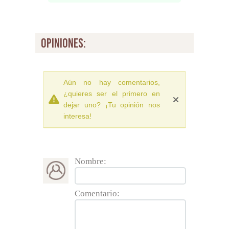
opiniones:
Aún no hay comentarios,
¿quieres ser el primero en
dejar uno? ¡Tu opinión nos
interesa!
Nombre:
Comentario: