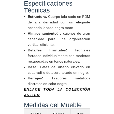
Especificaciones
Técnicas
Estructura:
Cuerpo fabricado en FDM
de alta densidad con un elegante
acabado lacado negro mate.
Almacenamiento:
5 cajones de gran
capacidad para una organización
vertical eficiente.
Detalles Frontales:
Frontales
forrados individualmente con maderas
recuperadas en tonos naturales.
Base:
Patas de diseño elevado en
cuadradillo de acero lacado en negro.
Herrajes:
Tiradores metálicos
discretos en color negro.
ENLACE TODA LA COLECCIÓN
ANTOIN
Medidas del Mueble