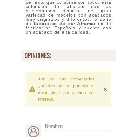
perfecto que combina con todo, esta
colección de taburete que os
presentamos dispone de gran
variedad de modelos con acabados
muy originales y diferentes, la serie
de
taburetes de bar Alfamar
es de
fabricación Española y cuenta con
un acabado de alta calidad.
opiniones:
Aún no hay comentarios,
¿quieres ser el primero en
dejar uno? ¡Tu opinión nos
interesa!
Nombre: