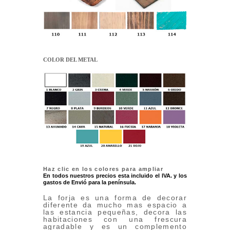
COLOR DEL METAL
Haz clic en los colores para ampliar
En todos nuestros precios esta incluido el IVA. y los
gastos de Envió para la península.
La forja es una forma de decorar
diferente da mucho mas espacio a
las estancia pequeñas, decora las
habitaciones con una frescura
agradable y es un complemento