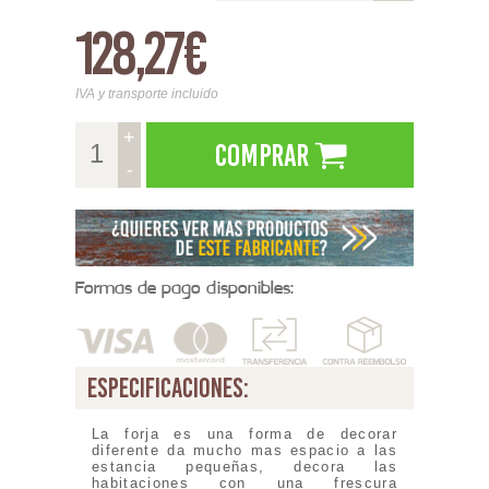
128,27€
IVA y transporte incluido
+
Comprar
-
Formas de pago disponibles:
especificaciones:
La forja es una forma de decorar
diferente da mucho mas espacio a las
estancia pequeñas, decora las
habitaciones con una frescura