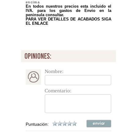
encima
En todos nuestros precios esta incluido el
IVA. para los gastos de Envio en la
peninsula consultar.
PARA VER DETALLES DE ACABADOS SIGA
EL ENLACE
opiniones:
Nombre:
Comentario:
Puntuación: