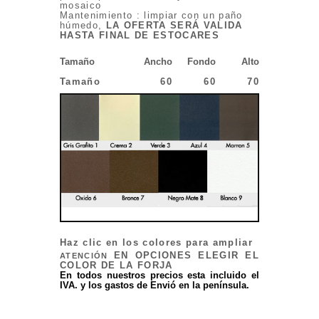
mosaico
Mantenimiento : limpiar con un paño
húmedo,
LA OFERTA SERÁ VALIDA
HASTA FINAL DE ESTOCARES
Tamaño
Ancho
Fondo
Alto
Tamaño
60
60
70
Haz clic en los colores para ampliar
EN OPCIONES ELEGIR EL
ATENCIÓN
COLOR DE LA FORJA
En todos nuestros precios esta incluido el
IVA. y los gastos de Envió en la península.