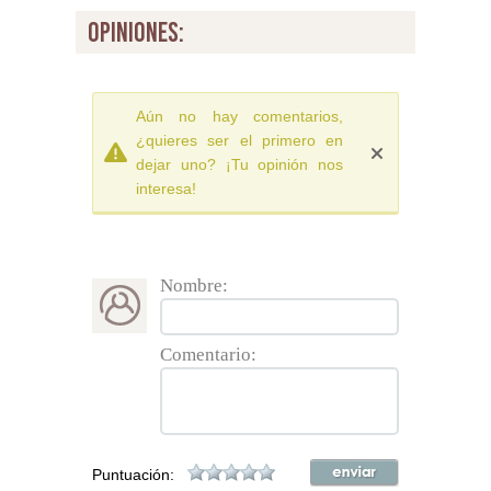
opiniones:
Aún no hay comentarios,
¿quieres ser el primero en
dejar uno? ¡Tu opinión nos
interesa!
Nombre:
Comentario:
Puntuación: