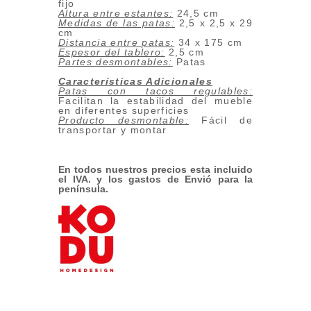
fijo
Altura entre estantes:
24,5 cm
Medidas de las patas:
2,5 x 2,5 x 29
cm
Distancia entre patas:
34 x 175 cm
Espesor del tablero:
2,5 cm
Partes desmontables:
Patas
Características Adicionales
Patas con tacos regulables:
Facilitan la estabilidad del mueble
en diferentes superficies
Producto desmontable:
Fácil de
transportar y montar
En todos nuestros precios esta incluido
el IVA. y los gastos de Envió para la
península.