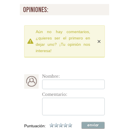
opiniones:
Aún no hay comentarios,
¿quieres ser el primero en
dejar uno? ¡Tu opinión nos
interesa!
Nombre:
Comentario:
Puntuación: