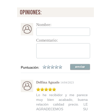
opiniones:
Nombre:
Comentario:
Puntuación:
Delfina Aguado
14/04/2023
Lo he recibidor y me parece
muy bien acabado, buena
relación calidad precio. LE
AGRADECEMOS SU