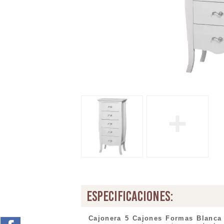
+
especificaciones:
Cajonera
5 Cajones Formas Blanca 