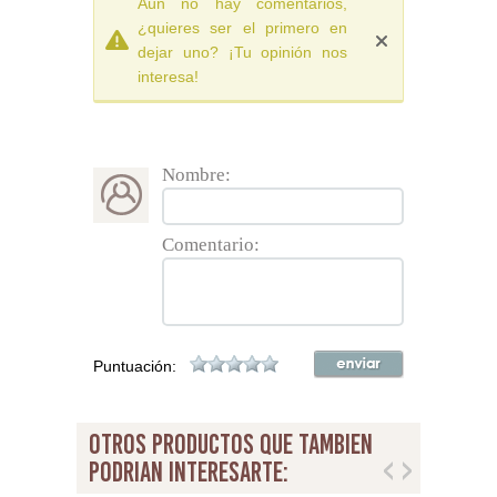
Aún no hay comentarios,
¿quieres ser el primero en
dejar uno? ¡Tu opinión nos
interesa!
Nombre:
Comentario:
Puntuación:
otros productos que tambien
podrian interesarte: