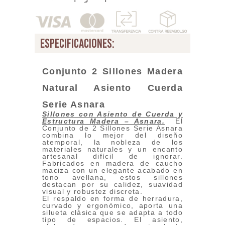
especificaciones:
Conjunto 2 Sillones Madera
Natural Asiento Cuerda
Serie Asnara
Sillones con Asiento de Cuerda y
Estructura Madera – Asnara
.
El
Conjunto de 2 Sillones Serie Asnara
combina lo mejor del diseño
atemporal, la nobleza de los
materiales naturales y un encanto
artesanal difícil de ignorar.
Fabricados en madera de caucho
maciza con un elegante acabado en
tono avellana, estos sillones
destacan por su calidez, suavidad
visual y robustez discreta.
El respaldo en forma de herradura,
curvado y ergonómico, aporta una
silueta clásica que se adapta a todo
tipo de espacios. El asiento,