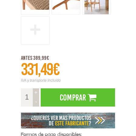
+
Antes 389,99€
331,49€
IVA y transporte incluido
+
Comprar
-
Formas de pago disponibles: