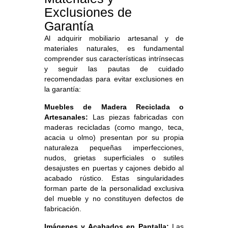
Exclusiones de
Garantía
Al adquirir mobiliario artesanal y de
materiales naturales, es fundamental
comprender sus características intrínsecas
y seguir las pautas de cuidado
recomendadas para evitar exclusiones en
la garantía:
Muebles de Madera Reciclada o
Artesanales:
Las piezas fabricadas con
maderas recicladas (como mango, teca,
acacia u olmo) presentan por su propia
naturaleza pequeñas imperfecciones,
nudos, grietas superficiales o sutiles
desajustes en puertas y cajones debido al
acabado rústico. Estas singularidades
forman parte de la personalidad exclusiva
del mueble y no constituyen defectos de
fabricación.
Imágenes y Acabados en Pantalla:
Las