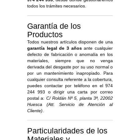
todos los trámites necesarios.
Garantía de los
Productos
Todos nuestros artículos disponen de una
garantía legal de 3 años
ante cualquier
defecto de fabricación o anomalía en los
materiales, siempre que no venga
derivada del desgaste por su uso normal o
por un mantenimiento inapropiado. Para
cualquier consulta referente a la cobertura,
puedes contactar por teléfono en el 974
244 993 o dirigir una carta por correo
postal a:
C/ Roldán Nº 5, planta 3ª, 22002
Huesca (Att. Servicio de Atención al
Cliente)
.
Particularidades de los
Materiales y