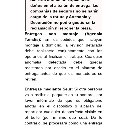
daños en el albarán de entrega, las
compañías de seguros no se harán
cargo de la rotura y Artesanía y
Decoración no podrá gestionar la
reclamación ni reponer la pieza.
Entregas con montaje (Agencia
Tamdis):
En los pedidos que incluyen
montaje a domicilio, la revisión detallada
debe realizarse conjuntamente con los
operarios al finalizar el trabajo. Cualquier
anomalía detectada debe quedar
registrada por escrito en el albarán de
entrega antes de que los montadores se
retiren.
Entregas mediante Seur:
Si otra persona
va a recibir el paquete en tu nombre, por
favor infórmale de que es obligatorio
anotar en el dispositivo o albarán del
repartidor cualquier desperfecto visible en
el bulto (por mínimo que sea). De lo
contrario, se procesará como una entrega