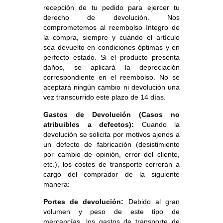
recepción de tu pedido para ejercer tu
derecho de devolución. Nos
comprometemos al reembolso íntegro de
la compra, siempre y cuando el artículo
sea devuelto en condiciones óptimas y en
perfecto estado. Si el producto presenta
daños, se aplicará la depreciación
correspondiente en el reembolso. No se
aceptará ningún cambio ni devolución una
vez transcurrido este plazo de 14 días.
Gastos de Devolución (Casos no
atribuibles a defectos):
Cuando la
devolución se solicita por motivos ajenos a
un defecto de fabricación (desistimiento
por cambio de opinión, error del cliente,
etc.), los costes de transporte correrán a
cargo del comprador de la siguiente
manera:
Portes de devolución:
Debido al gran
volumen y peso de este tipo de
mercancías, los gastos de transporte de