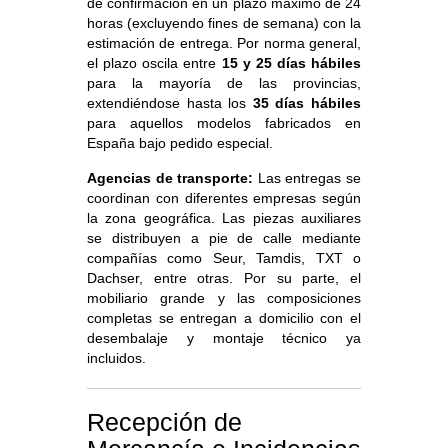
de confirmación en un plazo máximo de 24
horas (excluyendo fines de semana) con la
estimación de entrega. Por norma general,
el plazo oscila entre
15 y 25 días hábiles
para la mayoría de las provincias,
extendiéndose hasta los
35 días hábiles
para aquellos modelos fabricados en
España bajo pedido especial.
Agencias de transporte:
Las entregas se
coordinan con diferentes empresas según
la zona geográfica. Las piezas auxiliares
se distribuyen a pie de calle mediante
compañías como Seur, Tamdis, TXT o
Dachser, entre otras. Por su parte, el
mobiliario grande y las composiciones
completas se entregan a domicilio con el
desembalaje y montaje técnico ya
incluidos.
Recepción de