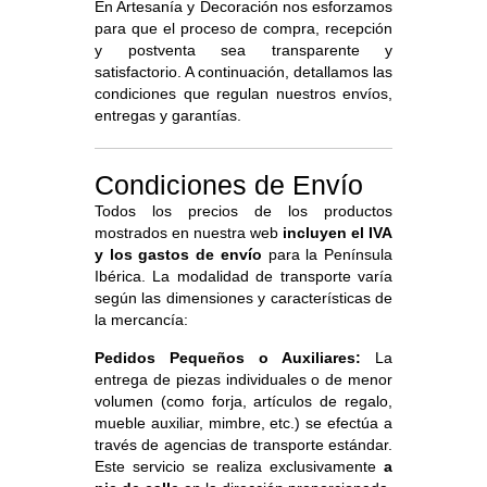
En Artesanía y Decoración nos esforzamos
para que el proceso de compra, recepción
y postventa sea transparente y
satisfactorio. A continuación, detallamos las
condiciones que regulan nuestros envíos,
entregas y garantías.
Condiciones de Envío
Todos los precios de los productos
mostrados en nuestra web
incluyen el IVA
y los gastos de envío
para la Península
Ibérica. La modalidad de transporte varía
según las dimensiones y características de
la mercancía:
Pedidos Pequeños o Auxiliares:
La
entrega de piezas individuales o de menor
volumen (como forja, artículos de regalo,
mueble auxiliar, mimbre, etc.) se efectúa a
través de agencias de transporte estándar.
Este servicio se realiza exclusivamente
a