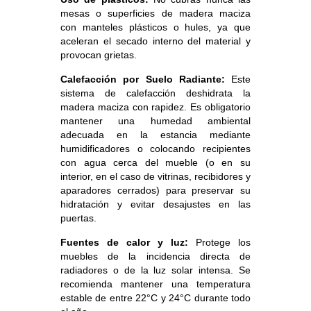
mesas o superficies de madera maciza
con manteles plásticos o hules, ya que
aceleran el secado interno del material y
provocan grietas.
Calefacción por Suelo Radiante:
Este
sistema de calefacción deshidrata la
madera maciza con rapidez. Es obligatorio
mantener una humedad ambiental
adecuada en la estancia mediante
humidificadores o colocando recipientes
con agua cerca del mueble (o en su
interior, en el caso de vitrinas, recibidores y
aparadores cerrados) para preservar su
hidratación y evitar desajustes en las
puertas.
Fuentes de calor y luz:
Protege los
muebles de la incidencia directa de
radiadores o de la luz solar intensa. Se
recomienda mantener una temperatura
estable de entre 22°C y 24°C durante todo