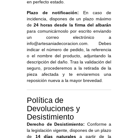
en perfecto estado.
Plazo de notificación:
En caso de
incidencia, dispones de un plazo máximo
de
24 horas desde la firma del albarán
para comunicárnoslo por escrito enviando
un correo electrónico a
info@artesaniadecoracion.com
. Debes
indicar el número de pedido, la referencia
o el nombre del producto, adjuntando la
descripción del daño. Tras la validación del
seguro, procederemos a la retirada de la
pieza afectada y te enviaremos una
reposición nueva a la mayor brevedad.
Política de
Devoluciones y
Desistimiento
Derecho de Desistimiento:
Conforme a
la legislación vigente, dispones de un plazo
de
14 días naturales
a partir de la