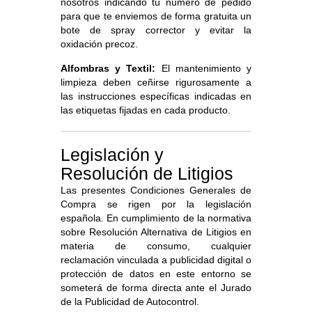
nosotros indicando tu número de pedido
para que te enviemos de forma gratuita un
bote de spray corrector y evitar la
oxidación precoz.
Alfombras y Textil:
El mantenimiento y
limpieza deben ceñirse rigurosamente a
las instrucciones específicas indicadas en
las etiquetas fijadas en cada producto.
Legislación y
Resolución de Litigios
Las presentes Condiciones Generales de
Compra se rigen por la legislación
española. En cumplimiento de la normativa
sobre Resolución Alternativa de Litigios en
materia de consumo, cualquier
reclamación vinculada a publicidad digital o
protección de datos en este entorno se
someterá de forma directa ante el Jurado
de la Publicidad de Autocontrol.