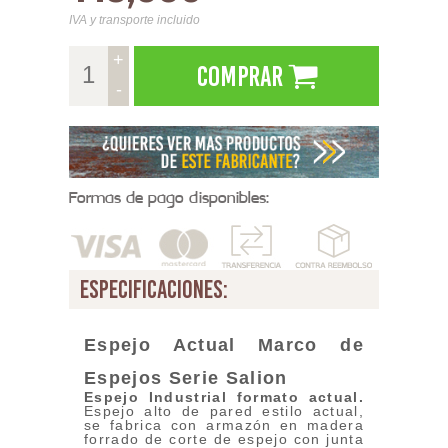
IVA y transporte incluido
+
Comprar
-
Formas de pago disponibles:
especificaciones:
Espejo Actual Marco de
Espejos Serie
Salion
Espejo Industrial
formato actual.
Espejo alto de pared estilo actual,
se fabrica con armazón en madera
forrado de corte de espejo con junta