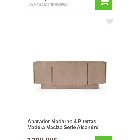
IVA y transporte incluido
Aparador Moderno 4 Puertas
Madera Maciza Serie Alcandro