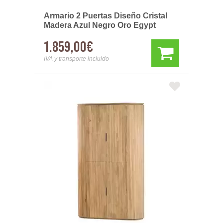
Armario 2 Puertas Diseño Cristal
Madera Azul Negro Oro Egypt
1.859,00€
IVA y transporte incluido