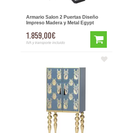
Armario Salon 2 Puertas Diseño
Impreso Madera y Metal Egypt
1.859,00€
IVA y transporte incluido