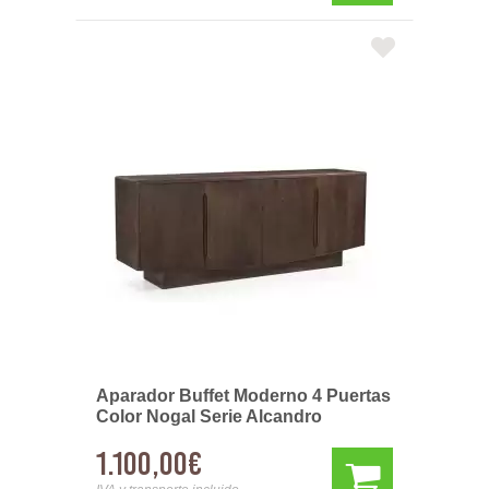
Aparador Buffet Moderno 4 Puertas
Color Nogal Serie Alcandro
1.100,00€