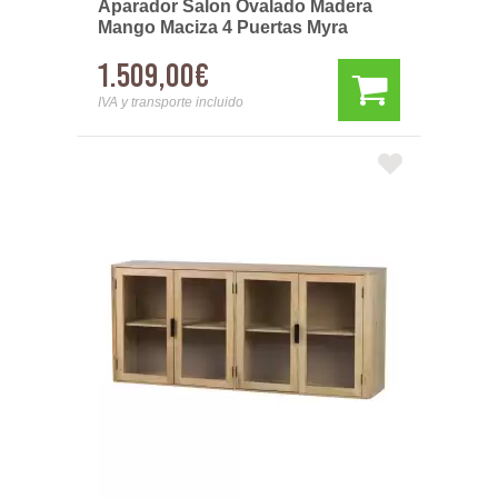
Aparador Salon Ovalado Madera
Mango Maciza 4 Puertas Myra
1.509,00€
IVA y transporte incluido