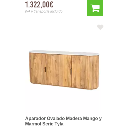
1.322,00€
IVA y transporte incluido
Aparador Ovalado Madera Mango y
Marmol Serie Tyla