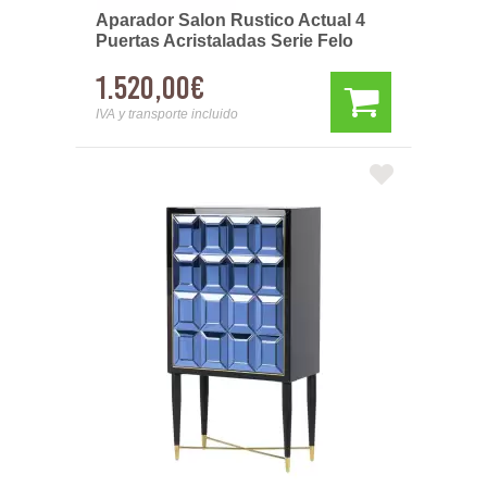
Aparador Salon Rustico Actual 4
Puertas Acristaladas Serie Felo
1.520,00€
IVA y transporte incluido