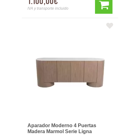
1.100,00€
IVA y transporte incluido
Aparador Moderno 4 Puertas
Madera Marmol Serie Ligna