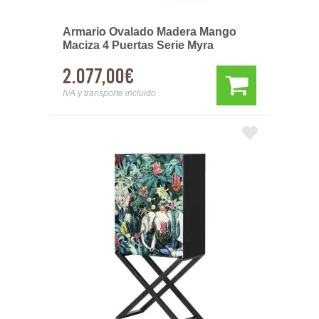
Armario Ovalado Madera Mango
Maciza 4 Puertas Serie Myra
2.077,00€
IVA y transporte incluido