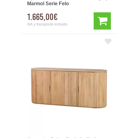
Marmol Serie Felo
1.665,00€
IVA y transporte incluido