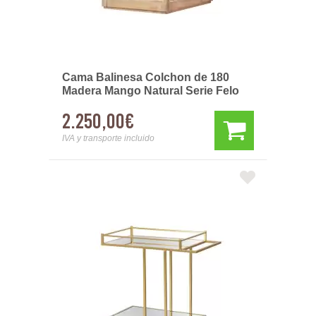
Cama Balinesa Colchon de 180
Madera Mango Natural Serie Felo
2.250,00€
IVA y transporte incluido