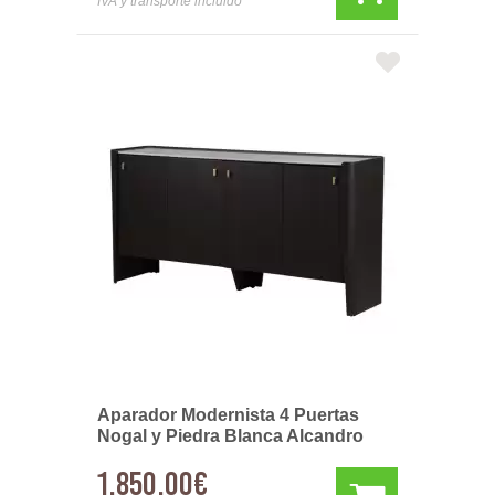
IVA y transporte incluido
Aparador Modernista 4 Puertas
Nogal y Piedra Blanca Alcandro
1.850,00€