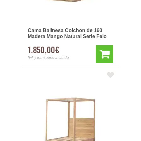
Cama Balinesa Colchon de 160
Madera Mango Natural Serie Felo
1.850,00€
IVA y transporte incluido