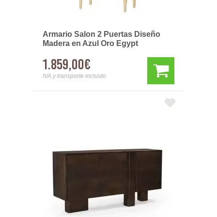
Armario Salon 2 Puertas Diseño
Madera en Azul Oro Egypt
1.859,00€
IVA y transporte incluido