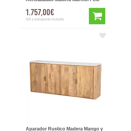
1.757,00€
IVA y transporte incluido
Aparador Rustico Madera Mango y