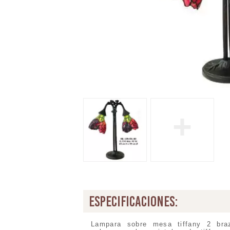
+
especificaciones:
Lampara sobre mesa tiffany 2 bra