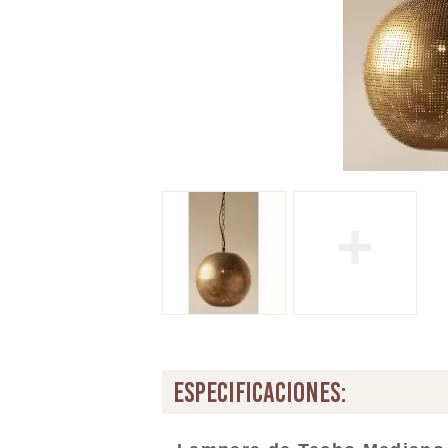
+
especificaciones: