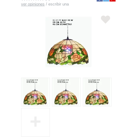
ver opiniones
/
escribir una
+