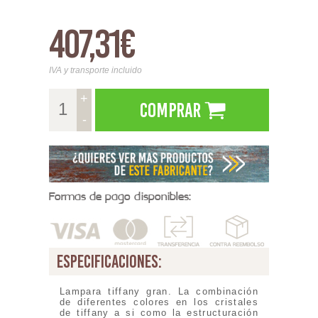
407,31€
IVA y transporte incluido
+
Comprar
-
Formas de pago disponibles:
especificaciones:
Lampara tiffany gran. La combinación
de diferentes colores en los cristales
de tiffany a si como la estructuración