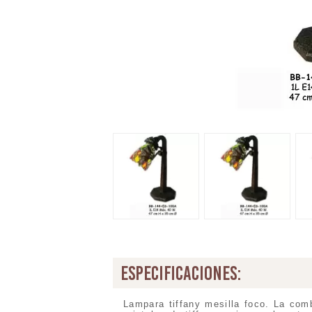
especificaciones:
Lampara tiffany mesilla foco. La comb