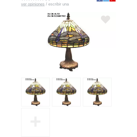
ver opiniones
/
escribir una
+