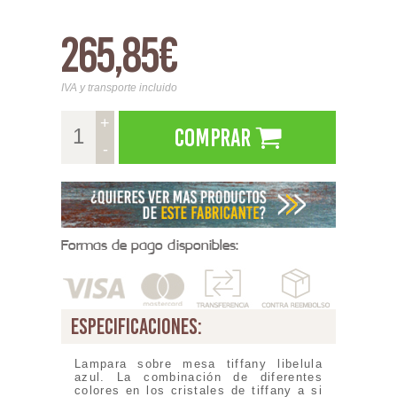
265,85€
IVA y transporte incluido
+
Comprar
-
Formas de pago disponibles:
especificaciones:
Lampara sobre mesa tiffany libelula
azul. La combinación de diferentes
colores en los cristales de tiffany a si