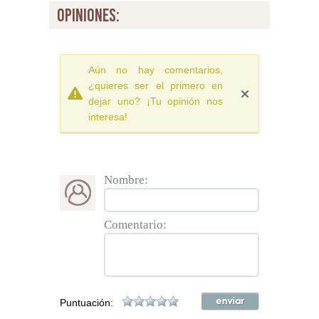
opiniones:
Aún no hay comentarios,
¿quieres ser el primero en
dejar uno? ¡Tu opinión nos
interesa!
Nombre:
Comentario:
Puntuación: