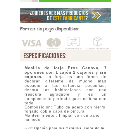
Formas de pago disponibles:
especificaciones:
Mesilla de forja Eros Genova, 3
opciones con 1 cajón 2 cajones y sin
cajones.
La forja es una forma de
decorar diferente da mucho mas
espacio a las estancia pequeñas,
decora las habitaciones con una
frescura agradable y es un
complemento perfecto que combina con
todo.
Composición: Tubo de acero con hierro
forjado doble capa de pintura
Mantenimiento : limpiar con un paño
húmedo
---
1ª Opción para las mesillas color de la