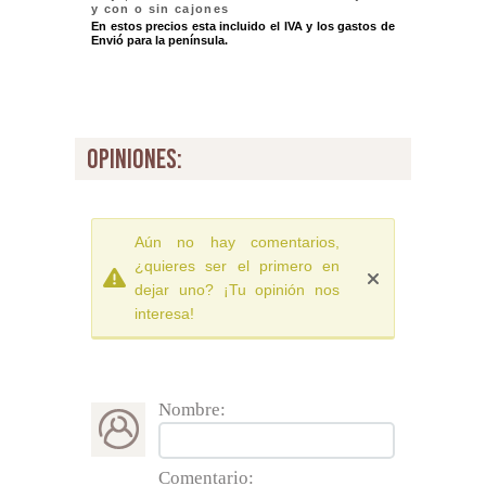
y con o sin cajones
En estos precios esta incluido el IVA y los gastos de
Envió para la península.
opiniones:
Aún no hay comentarios,
¿quieres ser el primero en
dejar uno? ¡Tu opinión nos
interesa!
Nombre:
Comentario: