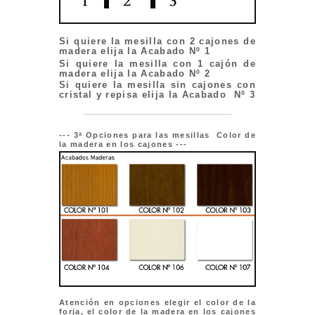
Si quiere la mesilla con 2 cajones de
madera elija la Acabado Nº 1
Si quiere la mesilla con 1 cajón de
madera elija la Acabado Nº 2
Si quiere la mesilla sin cajones con
cristal y repisa elija la Acabado Nº 3
--- 3ª Opciones para las mesillas Color de
la madera en los cajones ---
Atención en opciones elegir el color de la
forja, el color de la madera en los cajones