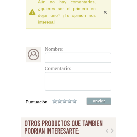
Aún no hay comentarios,
¿quieres ser el primero en
dejar uno? ¡Tu opinión nos
interesa!
Nombre:
Comentario:
Puntuación:
otros productos que tambien
podrian interesarte: