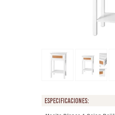
especificaciones: