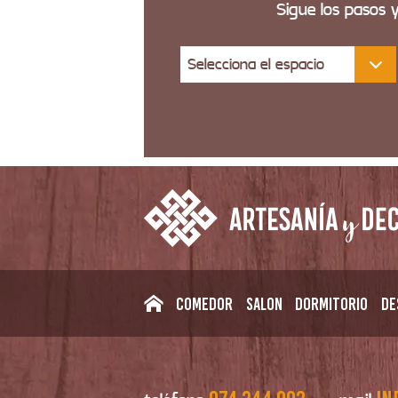
Sigue los pasos 
Selecciona el espacio
Comedor
Salon
Dormitorio
De