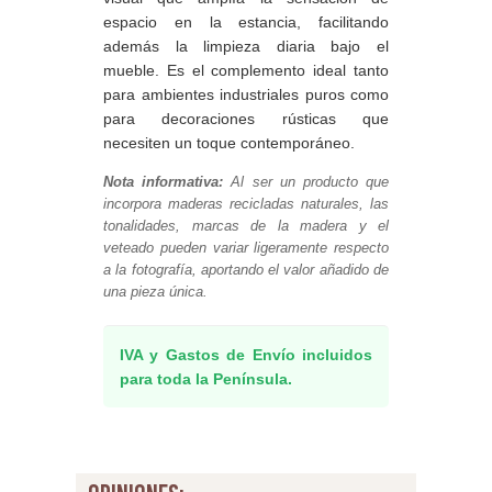
espacio en la estancia, facilitando
además la limpieza diaria bajo el
mueble. Es el complemento ideal tanto
para ambientes industriales puros como
para decoraciones rústicas que
necesiten un toque contemporáneo.
Nota informativa:
Al ser un producto que
incorpora maderas recicladas naturales, las
tonalidades, marcas de la madera y el
veteado pueden variar ligeramente respecto
a la fotografía, aportando el valor añadido de
una pieza única.
IVA y Gastos de Envío incluidos
para toda la Península.