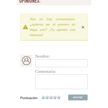
opiniones:
Aún no hay comentarios,
¿quieres ser el primero en
dejar uno? ¡Tu opinión nos
interesa!
Nombre:
Comentario:
Puntuación: