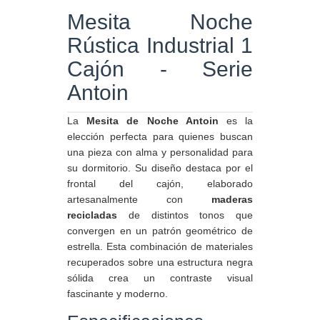
Mesita Noche
Rústica Industrial 1
Cajón - Serie
Antoin
La
Mesita de Noche Antoin
es la
elección perfecta para quienes buscan
una pieza con alma y personalidad para
su dormitorio. Su diseño destaca por el
frontal del cajón, elaborado
artesanalmente con
maderas
recicladas
de distintos tonos que
convergen en un patrón geométrico de
estrella. Esta combinación de materiales
recuperados sobre una estructura negra
sólida crea un contraste visual
fascinante y moderno.