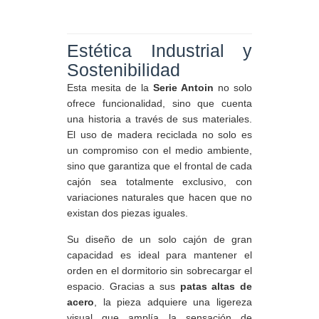
Estética Industrial y
Sostenibilidad
Esta mesita de la
Serie Antoin
no solo
ofrece funcionalidad, sino que cuenta
una historia a través de sus materiales.
El uso de madera reciclada no solo es
un compromiso con el medio ambiente,
sino que garantiza que el frontal de cada
cajón sea totalmente exclusivo, con
variaciones naturales que hacen que no
existan dos piezas iguales.
Su diseño de un solo cajón de gran
capacidad es ideal para mantener el
orden en el dormitorio sin sobrecargar el
espacio. Gracias a sus
patas altas de
acero
, la pieza adquiere una ligereza
visual que amplía la sensación de