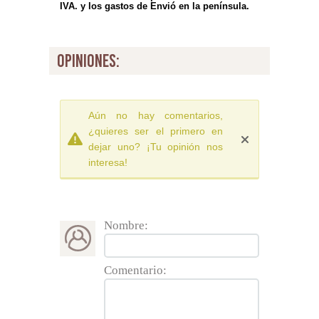
IVA. y los gastos de Envió en la península.
opiniones:
Aún no hay comentarios,
¿quieres ser el primero en
dejar uno? ¡Tu opinión nos
interesa!
Nombre:
Comentario: