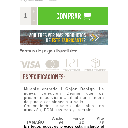
+
Comprar
-
Formas de pago disponibles:
especificaciones:
Mueble entrada 1 Cajon Design.
La
nueva colección Desing que os
presentamos viene acabada en madera
de pino color blanco satinado
Composición: madera de pino en
armazón, FDM traseras y laterales
Ancho
Fondo
Alto
TAMAÑO
94
32
78
En todos nuestros precios esta incluido el