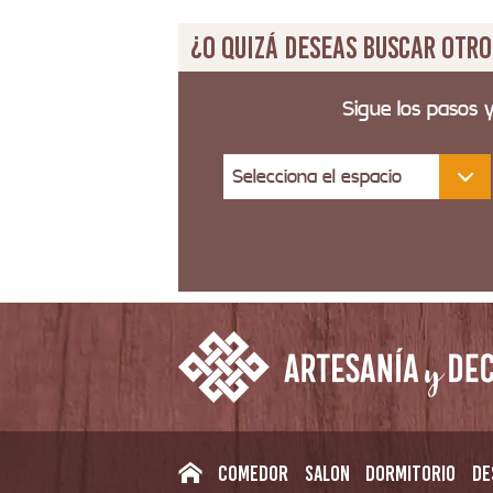
¿O quizá deseas buscar otro
Sigue los pasos 
Selecciona el espacio
Comedor
Salon
Dormitorio
De