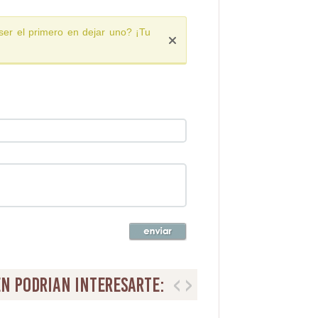
ser el primero en dejar uno? ¡Tu
n podrian interesarte: