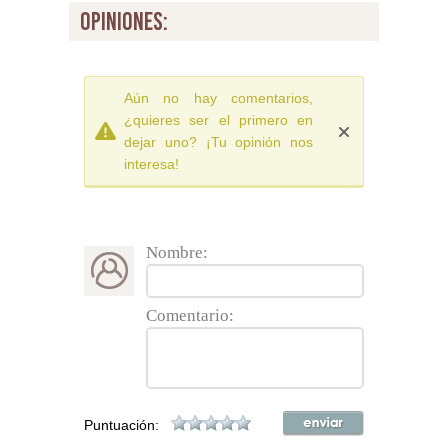
opiniones:
Aún no hay comentarios,
¿quieres ser el primero en
dejar uno? ¡Tu opinión nos
interesa!
Nombre:
Comentario:
Puntuación: