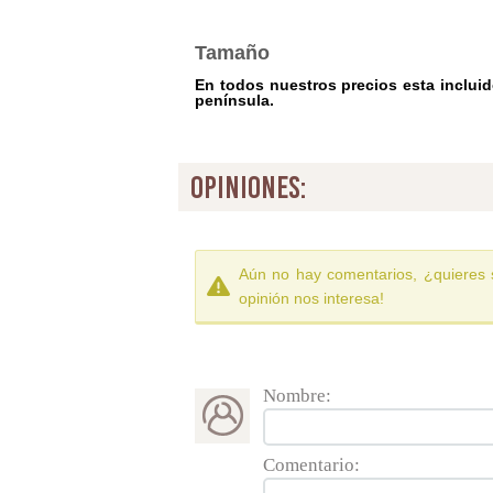
Tamaño
En todos nuestros precios esta incluido
península.
opiniones:
Aún no hay comentarios, ¿quieres 
opinión nos interesa!
Nombre:
Comentario: