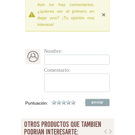
Aún no hay comentarios,
¿quieres ser el primero en
dejar uno? ¡Tu opinión nos
interesa!
Nombre:
Comentario:
Puntuación:
otros productos que tambien
podrian interesarte: