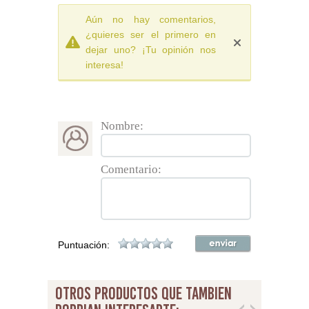
Aún no hay comentarios,
¿quieres ser el primero en
dejar uno? ¡Tu opinión nos
interesa!
Nombre:
Comentario:
Puntuación:
otros productos que tambien