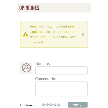
opiniones:
Aún no hay comentarios,
¿quieres ser el primero en
dejar uno? ¡Tu opinión nos
interesa!
Nombre:
Comentario:
Puntuación: