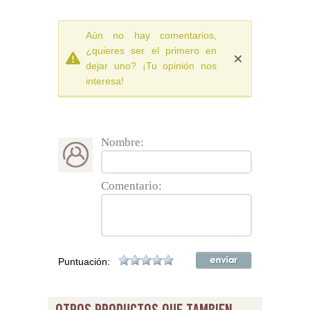
Aún no hay comentarios,
¿quieres ser el primero en
dejar uno? ¡Tu opinión nos
interesa!
Nombre:
Comentario:
Puntuación: